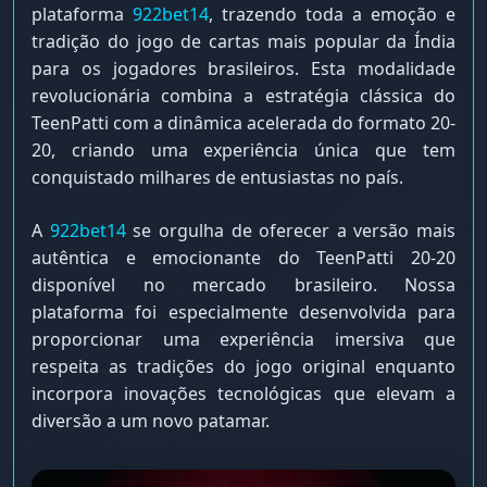
plataforma
922bet14
, trazendo toda a emoção e
tradição do jogo de cartas mais popular da Índia
para os jogadores brasileiros. Esta modalidade
revolucionária combina a estratégia clássica do
TeenPatti com a dinâmica acelerada do formato 20-
20, criando uma experiência única que tem
conquistado milhares de entusiastas no país.
A
922bet14
se orgulha de oferecer a versão mais
autêntica e emocionante do TeenPatti 20-20
disponível no mercado brasileiro. Nossa
plataforma foi especialmente desenvolvida para
proporcionar uma experiência imersiva que
respeita as tradições do jogo original enquanto
incorpora inovações tecnológicas que elevam a
diversão a um novo patamar.