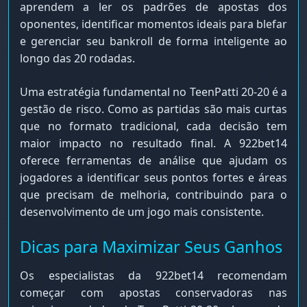
aprendem a ler os padrões de apostas dos
oponentes, identificar momentos ideais para blefar
e gerenciar seu bankroll de forma inteligente ao
longo das 20 rodadas.
Uma estratégia fundamental no TeenPatti 20-20 é a
gestão de risco. Como as partidas são mais curtas
que no formato tradicional, cada decisão tem
maior impacto no resultado final. A 922bet14
oferece ferramentas de análise que ajudam os
jogadores a identificar seus pontos fortes e áreas
que precisam de melhoria, contribuindo para o
desenvolvimento de um jogo mais consistente.
Dicas para Maximizar Seus Ganhos
Os especialistas da 922bet14 recomendam
começar com apostas conservadoras nas