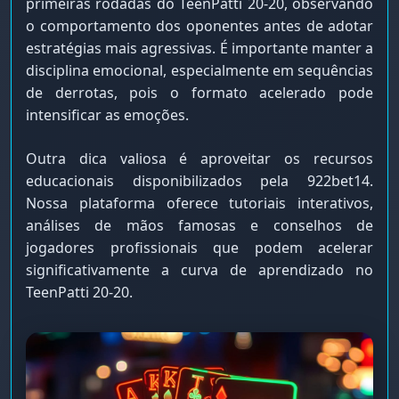
primeiras rodadas do TeenPatti 20-20, observando
o comportamento dos oponentes antes de adotar
estratégias mais agressivas. É importante manter a
disciplina emocional, especialmente em sequências
de derrotas, pois o formato acelerado pode
intensificar as emoções.
Outra dica valiosa é aproveitar os recursos
educacionais disponibilizados pela 922bet14.
Nossa plataforma oferece tutoriais interativos,
análises de mãos famosas e conselhos de
jogadores profissionais que podem acelerar
significativamente a curva de aprendizado no
TeenPatti 20-20.