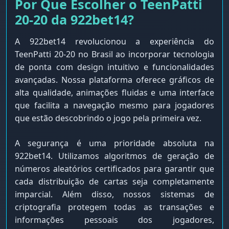
Por Que Escolher o TeenPatti
20-20 da 922bet14?
A 922bet14 revolucionou a experiência do
TeenPatti 20-20 no Brasil ao incorporar tecnologia
de ponta com design intuitivo e funcionalidades
avançadas. Nossa plataforma oferece gráficos de
alta qualidade, animações fluidas e uma interface
que facilita a navegação mesmo para jogadores
que estão descobrindo o jogo pela primeira vez.
A segurança é uma prioridade absoluta na
922bet14. Utilizamos algoritmos de geração de
números aleatórios certificados para garantir que
cada distribuição de cartas seja completamente
imparcial. Além disso, nossos sistemas de
criptografia protegem todas as transações e
informações pessoais dos jogadores,