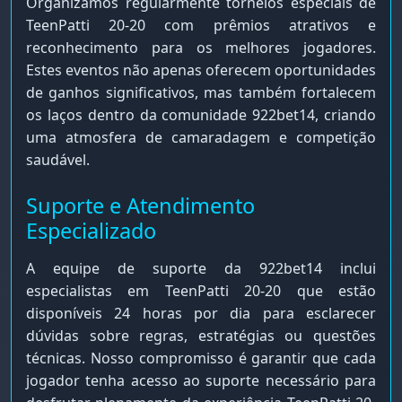
Organizamos regularmente torneios especiais de
TeenPatti 20-20 com prêmios atrativos e
reconhecimento para os melhores jogadores.
Estes eventos não apenas oferecem oportunidades
de ganhos significativos, mas também fortalecem
os laços dentro da comunidade 922bet14, criando
uma atmosfera de camaradagem e competição
saudável.
Suporte e Atendimento
Especializado
A equipe de suporte da 922bet14 inclui
especialistas em TeenPatti 20-20 que estão
disponíveis 24 horas por dia para esclarecer
dúvidas sobre regras, estratégias ou questões
técnicas. Nosso compromisso é garantir que cada
jogador tenha acesso ao suporte necessário para