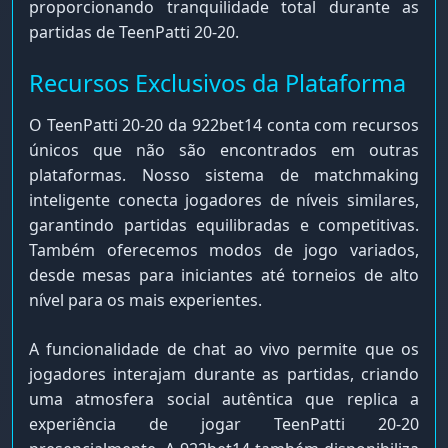
proporcionando tranquilidade total durante as
partidas de TeenPatti 20-20.
Recursos Exclusivos da Plataforma
O TeenPatti 20-20 da 922bet14 conta com recursos
únicos que não são encontrados em outras
plataformas. Nosso sistema de matchmaking
inteligente conecta jogadores de níveis similares,
garantindo partidas equilibradas e competitivas.
Também oferecemos modos de jogo variados,
desde mesas para iniciantes até torneios de alto
nível para os mais experientes.
A funcionalidade de chat ao vivo permite que os
jogadores interajam durante as partidas, criando
uma atmosfera social autêntica que replica a
experiência de jogar TeenPatti 20-20