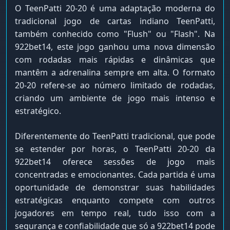
O TeenPatti 20-20 é uma adaptação moderna do
tradicional jogo de cartas indiano TeenPatti,
também conhecido como "Flush" ou "Flash". Na
922bet14, este jogo ganhou uma nova dimensão
com rodadas mais rápidas e dinâmicas que
mantêm a adrenalina sempre em alta. O formato
20-20 refere-se ao número limitado de rodadas,
criando um ambiente de jogo mais intenso e
estratégico.
Diferentemente do TeenPatti tradicional, que pode
se estender por horas, o TeenPatti 20-20 da
922bet14 oferece sessões de jogo mais
concentradas e emocionantes. Cada partida é uma
oportunidade de demonstrar suas habilidades
estratégicas enquanto compete com outros
jogadores em tempo real, tudo isso com a
segurança e confiabilidade que só a 922bet14 pode