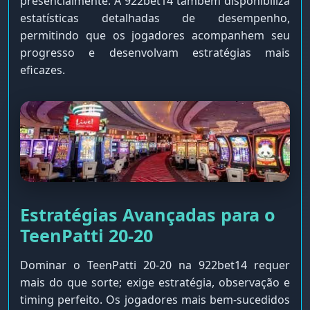
presencialmente. A 922bet14 também disponibiliza
estatísticas detalhadas de desempenho,
permitindo que os jogadores acompanhem seu
progresso e desenvolvam estratégias mais
eficazes.
Estratégias Avançadas para o
TeenPatti 20-20
Dominar o TeenPatti 20-20 na 922bet14 requer
mais do que sorte; exige estratégia, observação e
timing perfeito. Os jogadores mais bem-sucedidos