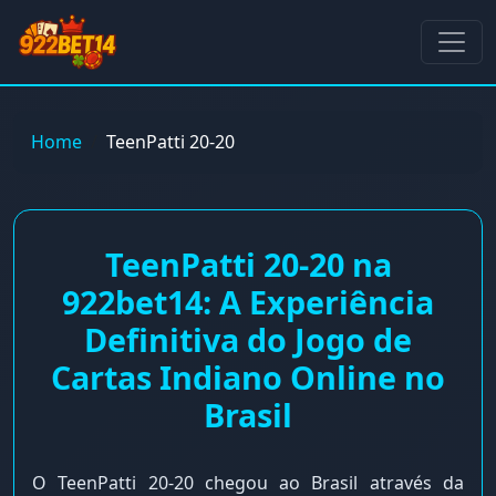
Home
TeenPatti 20-20
TeenPatti 20-20 na
922bet14: A Experiência
Definitiva do Jogo de
Cartas Indiano Online no
Brasil
O TeenPatti 20-20 chegou ao Brasil através da