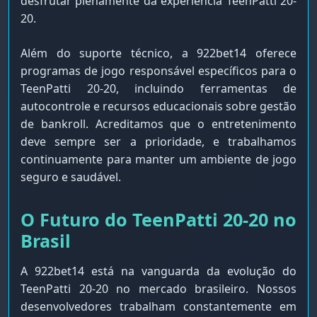
desfrutar plenamente da experiência TeenPatti 20-
20.
Além do suporte técnico, a 922bet14 oferece
programas de jogo responsável específicos para o
TeenPatti 20-20, incluindo ferramentas de
autocontrole e recursos educacionais sobre gestão
de bankroll. Acreditamos que o entretenimento
deve sempre ser a prioridade, e trabalhamos
continuamente para manter um ambiente de jogo
seguro e saudável.
O Futuro do TeenPatti 20-20 no
Brasil
A 922bet14 está na vanguarda da evolução do
TeenPatti 20-20 no mercado brasileiro. Nossos
desenvolvedores trabalham constantemente em