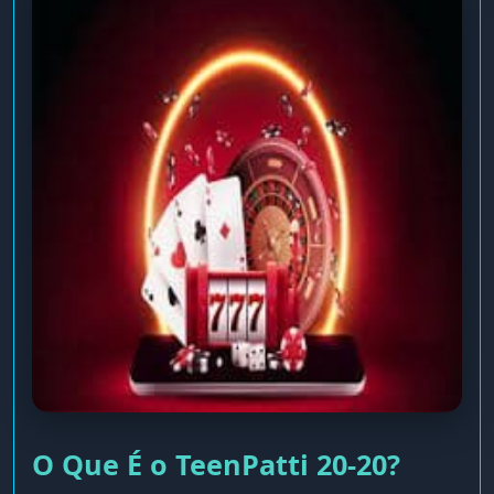
O Que É o TeenPatti 20-20?