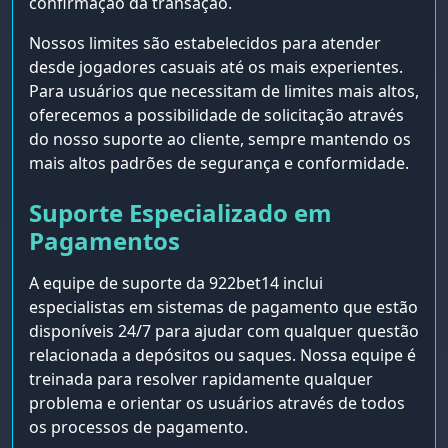
confirmação da transação.
Nossos limites são estabelecidos para atender
desde jogadores casuais até os mais experientes.
Para usuários que necessitam de limites mais altos,
oferecemos a possibilidade de solicitação através
do nosso suporte ao cliente, sempre mantendo os
mais altos padrões de segurança e conformidade.
Suporte Especializado em
Pagamentos
A equipe de suporte da 922bet14 inclui
especialistas em sistemas de pagamento que estão
disponíveis 24/7 para ajudar com qualquer questão
relacionada a depósitos ou saques. Nossa equipe é
treinada para resolver rapidamente qualquer
problema e orientar os usuários através de todos
os processos de pagamento.