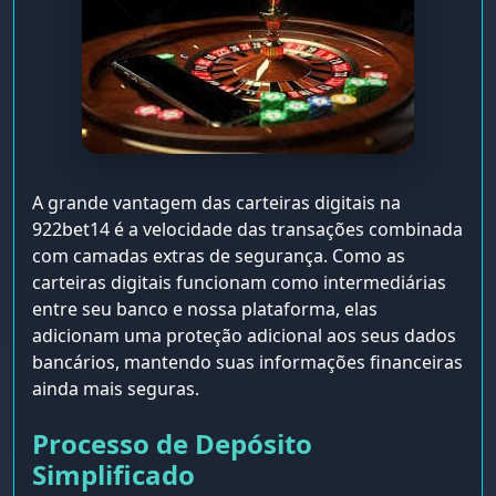
A grande vantagem das carteiras digitais na
922bet14 é a velocidade das transações combinada
com camadas extras de segurança. Como as
carteiras digitais funcionam como intermediárias
entre seu banco e nossa plataforma, elas
adicionam uma proteção adicional aos seus dados
bancários, mantendo suas informações financeiras
ainda mais seguras.
Processo de Depósito
Simplificado