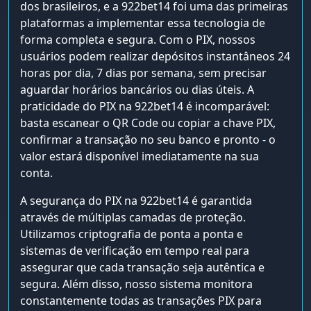
dos brasileiros, e a 922bet14 foi uma das primeiras
plataformas a implementar essa tecnologia de
forma completa e segura. Com o PIX, nossos
usuários podem realizar depósitos instantâneos 24
horas por dia, 7 dias por semana, sem precisar
aguardar horários bancários ou dias úteis. A
praticidade do PIX na 922bet14 é incomparável:
basta escanear o QR Code ou copiar a chave PIX,
confirmar a transação no seu banco e pronto - o
valor estará disponível imediatamente na sua
conta.
A segurança do PIX na 922bet14 é garantida
através de múltiplas camadas de proteção.
Utilizamos criptografia de ponta a ponta e
sistemas de verificação em tempo real para
assegurar que cada transação seja autêntica e
segura. Além disso, nosso sistema monitora
constantemente todas as transações PIX para