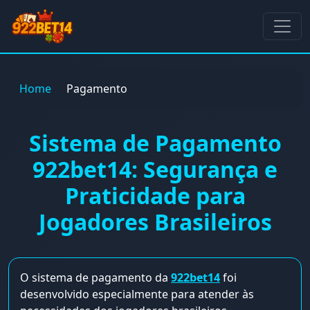
Home
Pagamento
Sistema de Pagamento
922bet14: Segurança e
Praticidade para
Jogadores Brasileiros
O sistema de pagamento da
922bet14
foi
desenvolvido especialmente para atender às