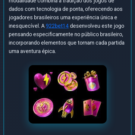
modalidade combina a tradição dos jogos de
dados com tecnologia de ponta, oferecendo aos
jogadores brasileiros uma experiência única e
inesquecível. A
922bet14
desenvolveu este jogo
pensando especificamente no público brasileiro,
incorporando elementos que tornam cada partida
uma aventura épica.