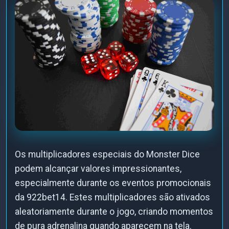
Os multiplicadores especiais do Monster Dice
podem alcançar valores impressionantes,
especialmente durante os eventos promocionais
da 922bet14. Estes multiplicadores são ativados
aleatoriamente durante o jogo, criando momentos
de pura adrenalina quando aparecem na tela.