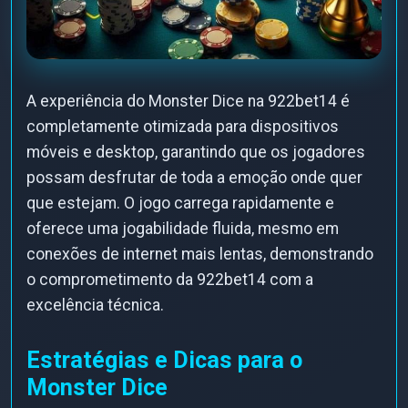
A experiência do Monster Dice na 922bet14 é
completamente otimizada para dispositivos
móveis e desktop, garantindo que os jogadores
possam desfrutar de toda a emoção onde quer
que estejam. O jogo carrega rapidamente e
oferece uma jogabilidade fluida, mesmo em
conexões de internet mais lentas, demonstrando
o comprometimento da 922bet14 com a
excelência técnica.
Estratégias e Dicas para o
Monster Dice