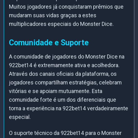
Muitos jogadores já conquistaram prêmios que
mudaram suas vidas graças a estes
multiplicadores especiais do Monster Dice.
Comunidade e Suporte
A comunidade de jogadores do Monster Dice na
922bet14 é extremamente ativa e acolhedora.
Através dos canais oficiais da plataforma, os
jogadores compartilham estratégias, celebram
vitórias e se apoiam mutuamente. Esta
comunidade forte é um dos diferenciais que
torna a experiência na 922bet14 verdadeiramente
especial.
O suporte técnico da 922bet14 para o Monster