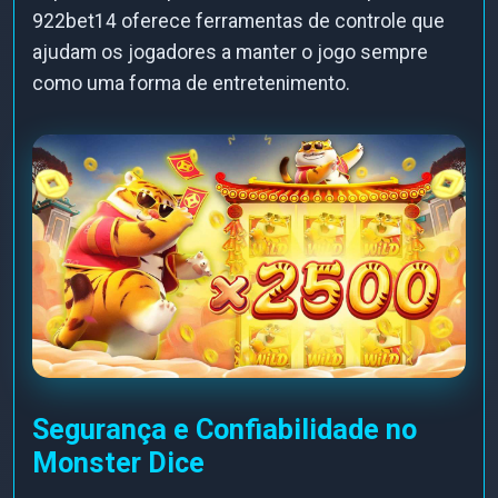
922bet14 oferece ferramentas de controle que
ajudam os jogadores a manter o jogo sempre
como uma forma de entretenimento.
Segurança e Confiabilidade no
Monster Dice