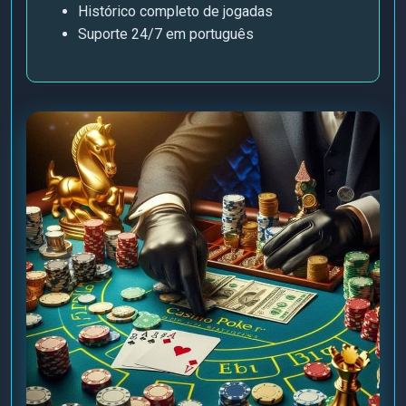
Histórico completo de jogadas
Suporte 24/7 em português