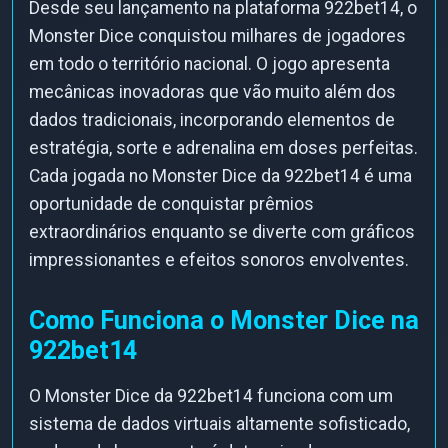
Desde seu lançamento na plataforma 922bet14, o
Monster Dice conquistou milhares de jogadores
em todo o território nacional. O jogo apresenta
mecânicas inovadoras que vão muito além dos
dados tradicionais, incorporando elementos de
estratégia, sorte e adrenalina em doses perfeitas.
Cada jogada no Monster Dice da 922bet14 é uma
oportunidade de conquistar prêmios
extraordinários enquanto se diverte com gráficos
impressionantes e efeitos sonoros envolventes.
Como Funciona o Monster Dice na
922bet14
O Monster Dice da 922bet14 funciona com um
sistema de dados virtuais altamente sofisticado,