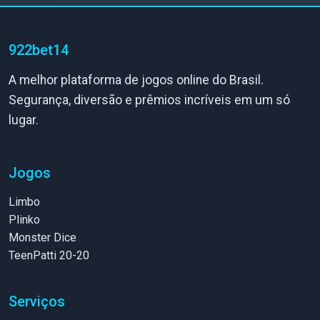
922bet14
A melhor plataforma de jogos online do Brasil.
Segurança, diversão e prêmios incríveis em um só
lugar.
Jogos
Limbo
Plinko
Monster Dice
TeenPatti 20-20
Serviços